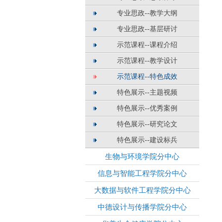
专业思政--教学大纲
专业思政--基层研讨
示范课程--课程介绍
示范课程--教学设计
示范课程--特色成效
特色展示--主题视频
特色展示--优秀案例
特色展示--研究论文
特色展示--建设标兵
生物与环境学院分中心
信息与智能工程学院分中心
大数据与软件工程学院分中心
中德设计与传播学院分中心