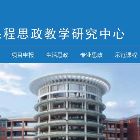
项目申报
生活思政
专业思政
示范课程