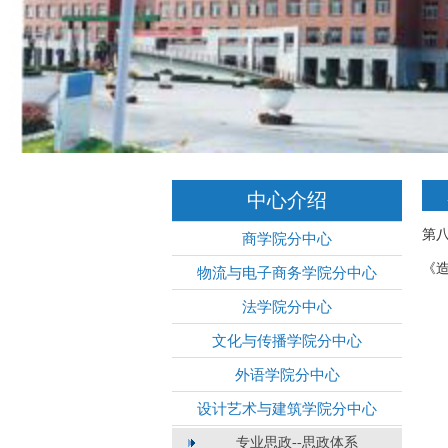
中心介绍
第
商学院分中心
《
物流与电子商务学院分中心
法学院分中心
文化与传播学院分中心
外语学院分中心
设计艺术与建筑学院分中心
专业思政--思政体系