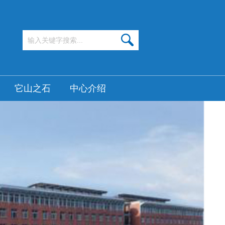
它山之石
中心介绍