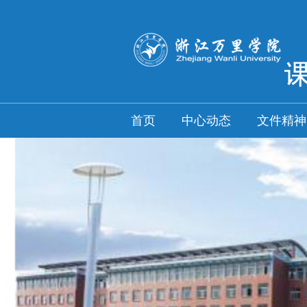
首页
中心动态
文件精神