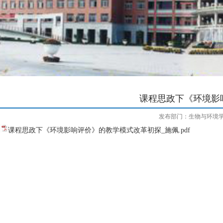
课程思政下《环境影
发布部门：生物与环境
课程思政下《环境影响评价》的教学模式改革初探_施佩.pdf