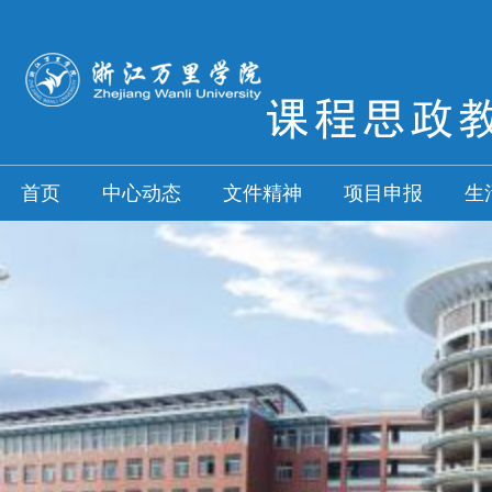
首页
中心动态
文件精神
项目申报
生