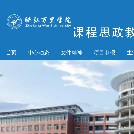
首页
中心动态
文件精神
项目申报
生