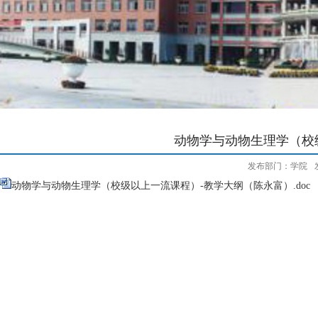
动物学与动物生理学（校
发布部门：学院
动物学与动物生理学（校级以上一流课程）-教学大纲（陈永富）.doc