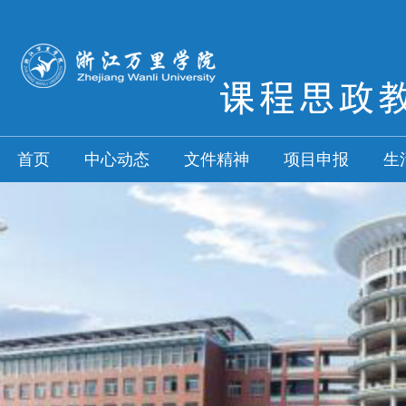
首页
中心动态
文件精神
项目申报
生