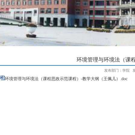
环境管理与环境法（课程
发布部门：学院
发
环境管理与环境法（课程思政示范课程）-教学大纲（王佩儿）.doc