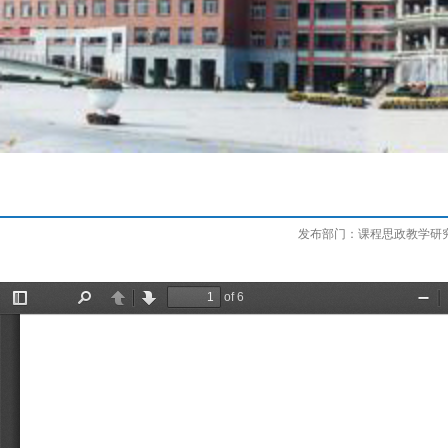
发布部门：课程思政教学研