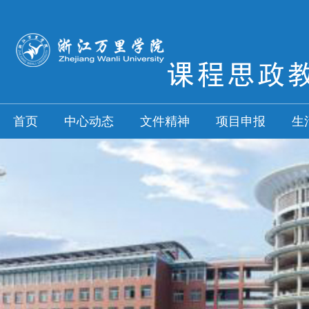
首页
中心动态
文件精神
项目申报
生